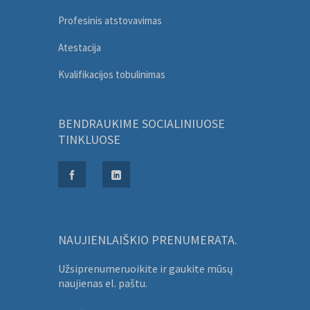
Profesinis atstovavimas
Atestacija
Kvalifikacijos tobulinimas
BENDRAUKIME SOCIALINIUOSE
TINKLUOSE
NAUJIENLAIŠKIO PRENUMERATA.
Užsiprenumeruoikite ir gaukite mūsų
naujienas el. paštu.